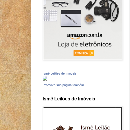
Ismê Leilões de Imóveis
Promova sua página também
Ismê Leilões de Imóveis