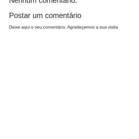
Nenhum comentário:
Postar um comentário
Deixe aqui o seu comentário. Agradeçemos a sua visita