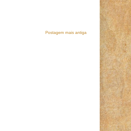
Postagem mais antiga