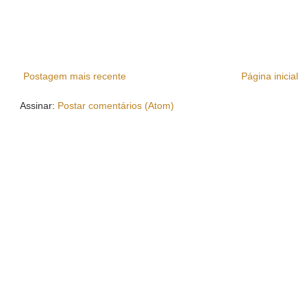
Postagem mais recente
Página inicial
Assinar:
Postar comentários (Atom)