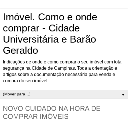
Imóvel. Como e onde
comprar - Cidade
Universitária e Barão
Geraldo
Indicações de onde e como comprar o seu imóvel com total
segurança na Cidade de Campinas. Toda a orientação e
artigos sobre a documentação necessária para venda e
compra do seu imóvel.
▼
NOVO CUIDADO NA HORA DE
COMPRAR IMÓVEIS