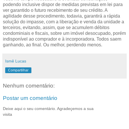
podendo inclusive dispor de medidas previstas em lei para
ver garantido o futuro recebimento de seu crédito. A
agilidade desse procedimento, todavia, garantirá a rápida
solução do impasse, com a liberação e venda da unidade a
terceiros, evitando, assim, que se acumulem débitos
condominiais e fiscais, sobre um imóvel desocupado, porém
indisponível ao comprador e à incorporadora. Todos saem
ganhando, ao final. Ou melhor, perdendo menos.
Ismê Lucas
Compartilhar
Nenhum comentário:
Postar um comentário
Deixe aqui o seu comentário. Agradeçemos a sua
visita