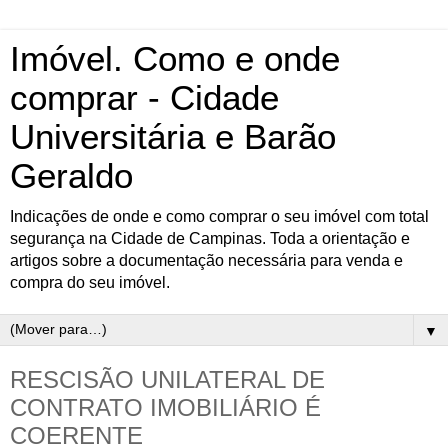
Imóvel. Como e onde
comprar - Cidade
Universitária e Barão
Geraldo
Indicações de onde e como comprar o seu imóvel com total
segurança na Cidade de Campinas. Toda a orientação e
artigos sobre a documentação necessária para venda e
compra do seu imóvel.
▼
RESCISÃO UNILATERAL DE
CONTRATO IMOBILIÁRIO É
COERENTE