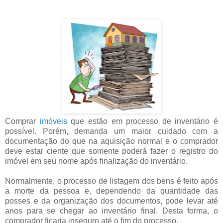
Comprar
imóveis
que estão em processo de inventário é
possível. Porém, demanda um maior cuidado com a
documentação do que na aquisição normal e o comprador
deve estar ciente que somente poderá fazer o registro do
imóvel em seu nome após finalização do inventário.
Normalmente, o processo de listagem dos bens é feito após
a morte da pessoa e, dependendo da quantidade das
posses e da organização dos documentos, pode levar até
anos para se chegar ao inventário final. Desta forma, o
comprador ficaria inseguro até o fim do processo.