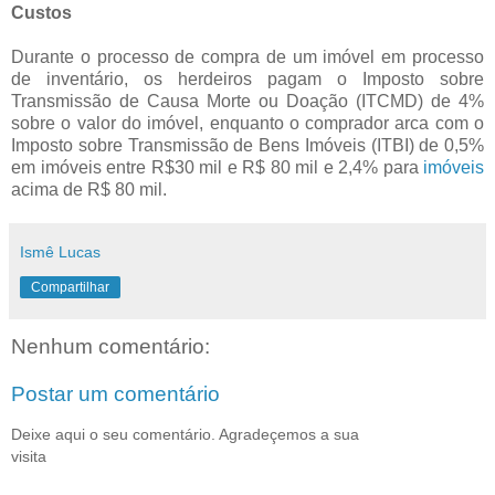
Custos
Durante o processo de compra de um imóvel em processo
de inventário, os herdeiros pagam o Imposto sobre
Transmissão de Causa Morte ou Doação (ITCMD) de 4%
sobre o valor do imóvel, enquanto o comprador arca com o
Imposto sobre Transmissão de Bens Imóveis (ITBI) de 0,5%
em imóveis entre R$30 mil e R$ 80 mil e 2,4% para
imóveis
acima de R$ 80 mil
.
Ismê Lucas
Compartilhar
Nenhum comentário:
Postar um comentário
Deixe aqui o seu comentário. Agradeçemos a sua
visita