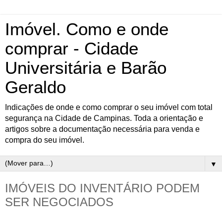
Imóvel. Como e onde
comprar - Cidade
Universitária e Barão
Geraldo
Indicações de onde e como comprar o seu imóvel com total
segurança na Cidade de Campinas. Toda a orientação e
artigos sobre a documentação necessária para venda e
compra do seu imóvel.
▼
IMÓVEIS DO INVENTÁRIO PODEM
SER NEGOCIADOS