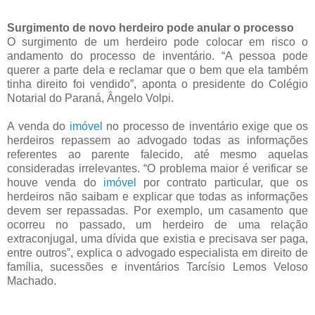
Surgimento de novo herdeiro pode anular o processo
O surgimento de um herdeiro pode colocar em risco o
andamento do processo de inventário. “A pessoa pode
querer a parte dela e reclamar que o bem que ela também
tinha direito foi vendido”, aponta o presidente do Colégio
Notarial do Paraná, Ângelo Volpi.
A venda do
imóvel
no processo de inventário exige que os
herdeiros repassem ao advogado todas as informações
referentes ao parente falecido, até mesmo aquelas
consideradas irrelevantes. “O problema maior é verificar se
houve venda do
imóvel
por contrato particular, que os
herdeiros não saibam e explicar que todas as informações
devem ser repassadas. Por exemplo, um casamento que
ocorreu no passado, um herdeiro de uma relação
extraconjugal, uma dívida que existia e precisava ser paga,
entre outros”, explica o advogado especialista em direito de
família, sucessões e inventários Tarcísio Lemos Veloso
Machado.