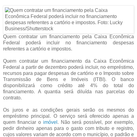
Quem contratar um financiamento pela Caixa Econômica
Federal poderá incluir no financiamento despesas
referentes a cartório e impostos.
Quem contratar um financiamento da Caixa Econômica
Federal a partir de dezembro poderá incluir, no empréstimo,
recursos para pagar despesas de cartório e o Imposto sobre
Transmissão de Bens e Imóveis (ITBI). O banco
disponibilizará como crédito até 4% do total do
financiamento. A quantia será diluída nas parcelas do
contrato.
Os juros e as condições gerais serão os mesmos do
empréstimo principal. O serviço será oferecido apenas a
quem financiar o
imóvel
. Não será possível, por exemplo,
pedir dinheiro apenas para o gasto com tributo e registro,
cujos valores variam de acordo com o município, o padrão e