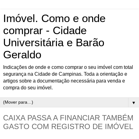
Imóvel. Como e onde
comprar - Cidade
Universitária e Barão
Geraldo
Indicações de onde e como comprar o seu imóvel com total
segurança na Cidade de Campinas. Toda a orientação e
artigos sobre a documentação necessária para venda e
compra do seu imóvel.
▼
CAIXA PASSA A FINANCIAR TAMBÉM
GASTO COM REGISTRO DE IMÓVEL