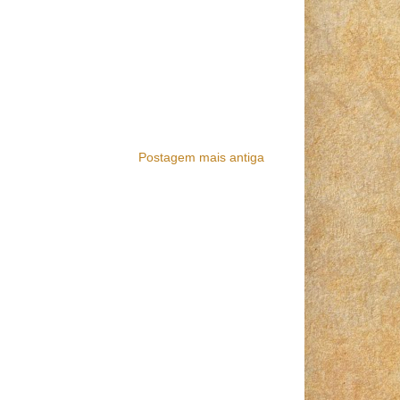
Postagem mais antiga