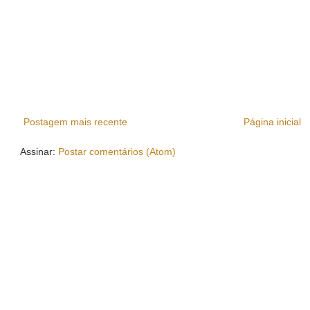
Postagem mais recente
Página inicial
Assinar:
Postar comentários (Atom)