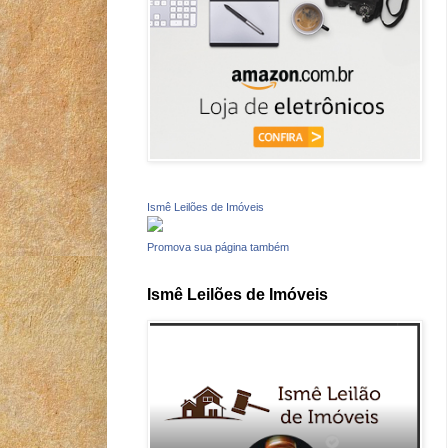
Ismê Leilões de Imóveis
Promova sua página também
Ismê Leilões de Imóveis