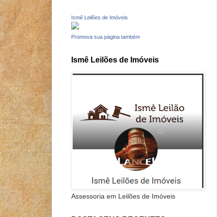
Ismê Leilões de Imóveis
Promova sua página também
Ismê Leilões de Imóveis
Assessoria em Leilões de Imóveis