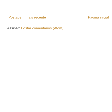
Postagem mais recente
Página inicial
Assinar:
Postar comentários (Atom)