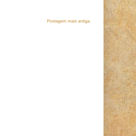
Postagem mais antiga