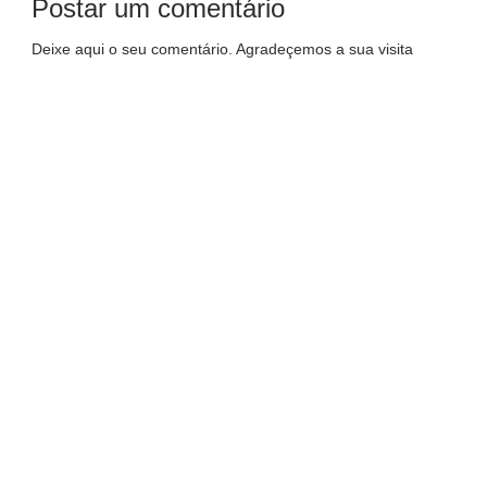
Postar um comentário
Deixe aqui o seu comentário. Agradeçemos a sua visita