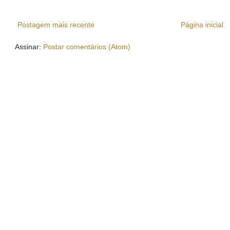
Postagem mais recente
Página inicial
Assinar:
Postar comentários (Atom)