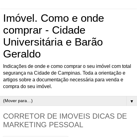
Imóvel. Como e onde
comprar - Cidade
Universitária e Barão
Geraldo
Indicações de onde e como comprar o seu imóvel com total
segurança na Cidade de Campinas. Toda a orientação e
artigos sobre a documentação necessária para venda e
compra do seu imóvel.
▼
CORRETOR DE IMOVEIS DICAS DE
MARKETING PESSOAL