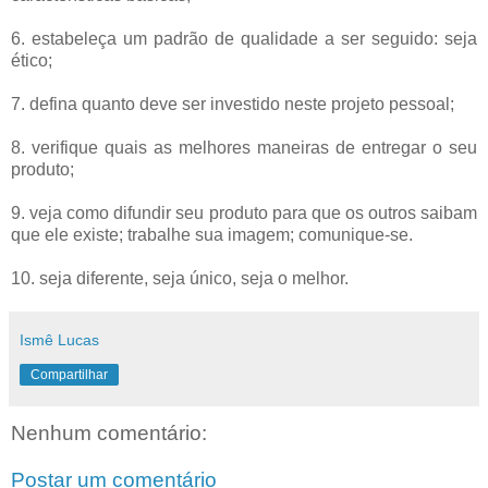
6. estabeleça um padrão de qualidade a ser seguido: seja
ético;
7. defina quanto deve ser investido neste projeto pessoal;
8. verifique quais as melhores maneiras de entregar o seu
produto;
9. veja como difundir seu produto para que os outros saibam
que ele existe; trabalhe sua imagem; comunique-se.
10. seja diferente, seja único, seja o melhor.
Ismê Lucas
Compartilhar
Nenhum comentário:
Postar um comentário