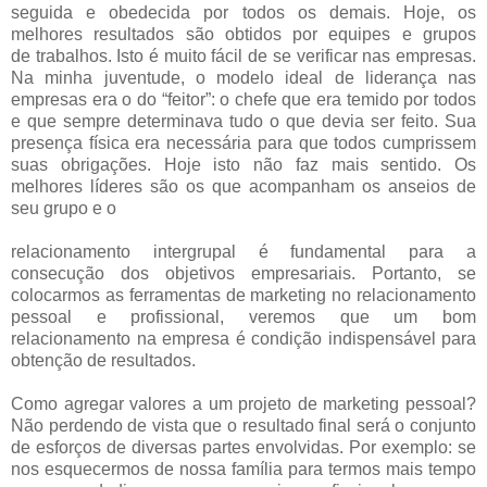
seguida e obedecida por todos os demais. Hoje, os
melhores resultados são obtidos por equipes e grupos
de trabalhos. Isto é muito fácil de se verificar nas empresas.
Na minha juventude, o modelo ideal de liderança nas
empresas era o do “feitor”: o chefe que era temido por todos
e que sempre determinava tudo o que devia ser feito. Sua
presença física era necessária para que todos cumprissem
suas obrigações. Hoje isto não faz mais sentido. Os
melhores líderes são os que acompanham os anseios de
seu grupo e o
relacionamento intergrupal é fundamental para a
consecução dos objetivos empresariais. Portanto, se
colocarmos as ferramentas de marketing no relacionamento
pessoal e profissional, veremos que um bom
relacionamento na empresa é condição indispensável para
obtenção de resultados.
Como agregar valores a um projeto de marketing pessoal?
Não perdendo de vista que o resultado final será o conjunto
de esforços de diversas partes envolvidas. Por exemplo: se
nos esquecermos de nossa família para termos mais tempo