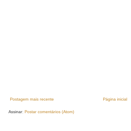
Postagem mais recente
Página inicial
Assinar:
Postar comentários (Atom)