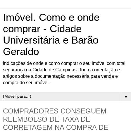
Imóvel. Como e onde
comprar - Cidade
Universitária e Barão
Geraldo
Indicações de onde e como comprar o seu imóvel com total
segurança na Cidade de Campinas. Toda a orientação e
artigos sobre a documentação necessária para venda e
compra do seu imóvel.
▼
COMPRADORES CONSEGUEM
REEMBOLSO DE TAXA DE
CORRETAGEM NA COMPRA DE