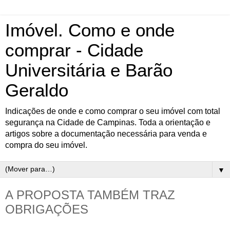
Imóvel. Como e onde
comprar - Cidade
Universitária e Barão
Geraldo
Indicações de onde e como comprar o seu imóvel com total
segurança na Cidade de Campinas. Toda a orientação e
artigos sobre a documentação necessária para venda e
compra do seu imóvel.
▼
A PROPOSTA TAMBÉM TRAZ
OBRIGAÇÕES