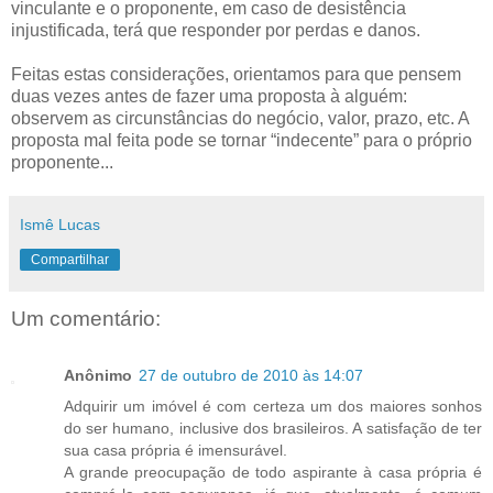
vinculante e o proponente, em caso de desistência
injustificada, terá que responder por perdas e danos.
Feitas estas considerações, orientamos para que pensem
duas vezes antes de fazer uma proposta à alguém:
observem as circunstâncias do negócio, valor, prazo, etc. A
proposta mal feita pode se tornar “indecente” para o próprio
proponente...
Ismê Lucas
Compartilhar
Um comentário:
Anônimo
27 de outubro de 2010 às 14:07
Adquirir um imóvel é com certeza um dos maiores sonhos
do ser humano, inclusive dos brasileiros. A satisfação de ter
sua casa própria é imensurável.
A grande preocupação de todo aspirante à casa própria é