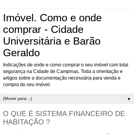
Imóvel. Como e onde
comprar - Cidade
Universitária e Barão
Geraldo
Indicações de onde e como comprar o seu imóvel com total
segurança na Cidade de Campinas. Toda a orientação e
artigos sobre a documentação necessária para venda e
compra do seu imóvel.
▼
O QUE É SISTEMA FINANCEIRO DE
HABITAÇÃO ?