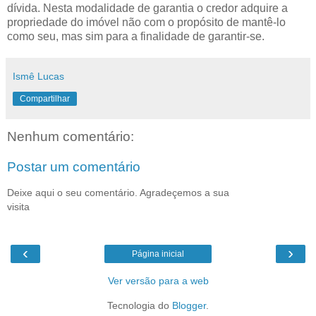
dívida. Nesta modalidade de garantia o credor adquire a
propriedade do imóvel não com o propósito de mantê-lo
como seu, mas sim para a finalidade de garantir-se.
Ismê Lucas
Compartilhar
Nenhum comentário:
Postar um comentário
Deixe aqui o seu comentário. Agradeçemos a sua
visita
‹
›
Página inicial
Ver versão para a web
Tecnologia do
Blogger
.