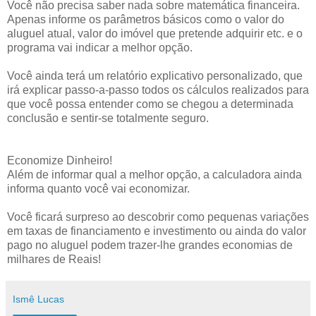
Você não precisa saber nada sobre matemática financeira.
Apenas informe os parâmetros básicos como o valor do
aluguel atual, valor do imóvel que pretende adquirir etc. e o
programa vai indicar a melhor opção.
Você ainda terá um relatório explicativo personalizado, que
irá explicar passo-a-passo todos os cálculos realizados para
que você possa entender como se chegou a determinada
conclusão e sentir-se totalmente seguro.
Economize Dinheiro!
Além de informar qual a melhor opção, a calculadora ainda
informa quanto você vai economizar.
Você ficará surpreso ao descobrir como pequenas variações
em taxas de financiamento e investimento ou ainda do valor
pago no aluguel podem trazer-lhe grandes economias de
milhares de Reais!
Ismê Lucas