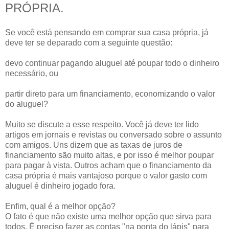
PRÓPRIA.
Se você está pensando em comprar sua casa própria, já
deve ter se deparado com a seguinte questão:
devo continuar pagando aluguel até poupar todo o dinheiro
necessário, ou
partir direto para um financiamento, economizando o valor
do aluguel?
Muito se discute a esse respeito. Você já deve ter lido
artigos em jornais e revistas ou conversado sobre o assunto
com amigos. Uns dizem que as taxas de juros de
financiamento são muito altas, e por isso é melhor poupar
para pagar à vista. Outros acham que o financiamento da
casa própria é mais vantajoso porque o valor gasto com
aluguel é dinheiro jogado fora.
Enfim, qual é a melhor opção?
O fato é que não existe uma melhor opção que sirva para
todos. É preciso fazer as contas "na ponta do lápis" para