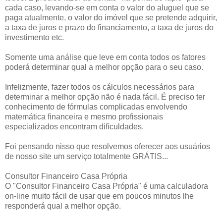
cada caso, levando-se em conta o valor do aluguel que se
paga atualmente, o valor do imóvel que se pretende adquirir,
a taxa de juros e prazo do financiamento, a taxa de juros do
investimento etc.
Somente uma análise que leve em conta todos os fatores
poderá determinar qual a melhor opção para o seu caso.
Infelizmente, fazer todos os cálculos necessários para
determinar a melhor opção não é nada fácil. É preciso ter
conhecimento de fórmulas complicadas envolvendo
matemática financeira e mesmo profissionais
especializados encontram dificuldades.
Foi pensando nisso que resolvemos oferecer aos usuários
de nosso site um serviço totalmente GRÁTIS...
Consultor Financeiro Casa Própria
O "Consultor Financeiro Casa Própria" é uma calculadora
on-line muito fácil de usar que em poucos minutos lhe
responderá qual a melhor opção.