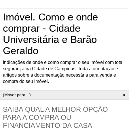
Imóvel. Como e onde
comprar - Cidade
Universitária e Barão
Geraldo
Indicações de onde e como comprar o seu imóvel com total
segurança na Cidade de Campinas. Toda a orientação e
artigos sobre a documentação necessária para venda e
compra do seu imóvel.
▼
SAIBA QUAL A MELHOR OPÇÃO
PARA A COMPRA OU
FINANCIAMENTO DA CASA