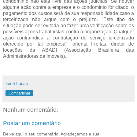
condomínio não está livre das ações judiciais. Se houver
alguma ação contra a empresa e o condomínio for citado, o
pagamento dos custos será de sua responsabilidade caso a
terceirizada não arque com o prejuízo. "Este tipo de
situação pode ser evitada ao fazer uma verificação sobre as
possíveis ações trabalhistas contra a organização. Qualquer
ação contraindica a contratação do serviço terceirizado
oferecido por tal empresa", orienta Freitas, diretor de
locações da ABADI (Associação Brasileira das
Administradoras de Imóveis).
Ismê Lucas
Compartilhar
Nenhum comentário:
Postar um comentário
Deixe aqui o seu comentário. Agradeçemos a sua