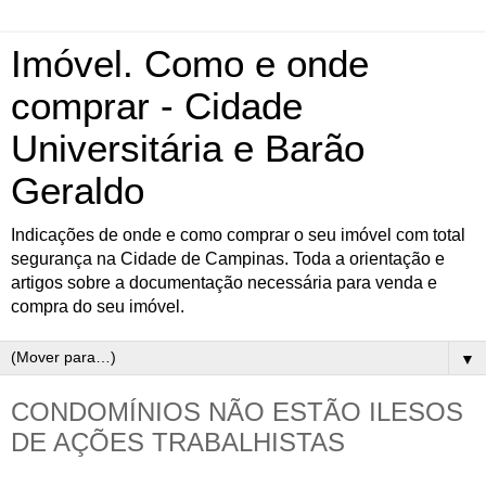
Imóvel. Como e onde
comprar - Cidade
Universitária e Barão
Geraldo
Indicações de onde e como comprar o seu imóvel com total
segurança na Cidade de Campinas. Toda a orientação e
artigos sobre a documentação necessária para venda e
compra do seu imóvel.
▼
CONDOMÍNIOS NÃO ESTÃO ILESOS
DE AÇÕES TRABALHISTAS