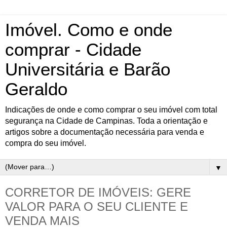
Imóvel. Como e onde
comprar - Cidade
Universitária e Barão
Geraldo
Indicações de onde e como comprar o seu imóvel com total
segurança na Cidade de Campinas. Toda a orientação e
artigos sobre a documentação necessária para venda e
compra do seu imóvel.
▼
CORRETOR DE IMÓVEIS: GERE
VALOR PARA O SEU CLIENTE E
VENDA MAIS