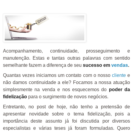
Acompanhamento, continuidade, prosseguimento e
manutenção. Estas e tantas outras palavras com sentido
semelhante fazem a diferença de seu
sucesso em
vendas
.
Quantas vezes iniciamos um contato com o nosso
cliente
e
não damos continuidade a ele? Focamos a nossa atuação
simplesmente na venda e nos esquecemos do
poder da
fidelização
para o surgimento de novos negócios.
Entretanto, no post de hoje, não tenho a pretensão de
apresentar novidade sobre o tema fidelização, pois a
importância deste assunto já foi discutida por diversos
especialistas e várias teses já foram formuladas. Quero