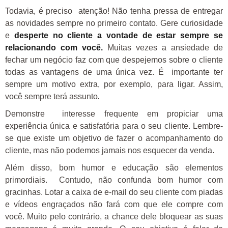
Todavia, é preciso atenção! Não tenha pressa de entregar
as novidades sempre no primeiro contato. Gere curiosidade
e
desperte no cliente a vontade de estar sempre se
relacionando com você.
Muitas vezes a ansiedade de
fechar um negócio faz com que despejemos sobre o cliente
todas as vantagens de uma única vez. É importante ter
sempre um motivo extra, por exemplo, para ligar. Assim,
você sempre terá assunto
.
Demonstre interesse frequente em propiciar uma
experiência única e satisfatória para o seu cliente. Lembre-
se que existe um objetivo de fazer o acompanhamento do
cliente, mas não podemos jamais nos esquecer da venda.
Além disso, bom humor e educação são elementos
primordiais. Contudo, não confunda bom humor com
gracinhas. Lotar a caixa de e-mail do seu cliente com piadas
e vídeos engraçados não fará com que ele compre com
você. Muito pelo contrário, a chance dele bloquear as suas