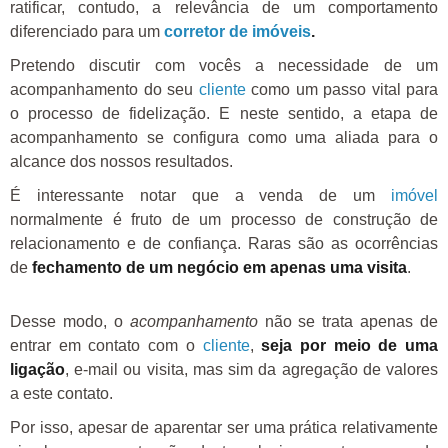
ratificar, contudo, a relevância de um comportamento
diferenciado para um
corretor de imóveis
.
Pretendo discutir com vocês a necessidade de um
acompanhamento do seu
cliente
como um passo vital para
o processo de fidelização. E neste sentido, a etapa de
acompanhamento se configura como uma aliada para o
alcance dos nossos resultados.
É interessante notar que a venda de um
imóvel
normalmente é fruto de um processo de construção de
relacionamento e de confiança. Raras são as ocorrências
de
fechamento de um negócio em apenas uma visita
.
Desse modo, o
acompanhamento
não se trata apenas de
entrar em contato com o
cliente
,
seja por meio de uma
ligação
, e-mail ou visita, mas sim da agregação de valores
a este contato.
Por isso, apesar de aparentar ser uma prática relativamente