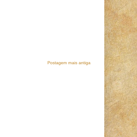
Postagem mais antiga