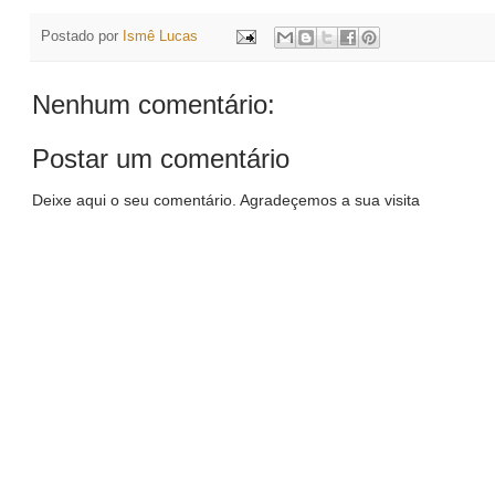
Postado por
Ismê Lucas
Nenhum comentário:
Postar um comentário
Deixe aqui o seu comentário. Agradeçemos a sua visita