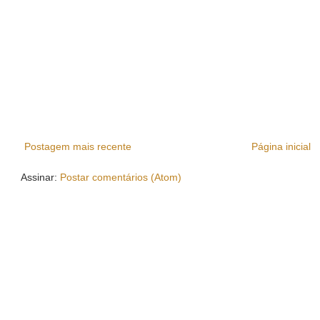
Postagem mais recente
Página inicial
Assinar:
Postar comentários (Atom)