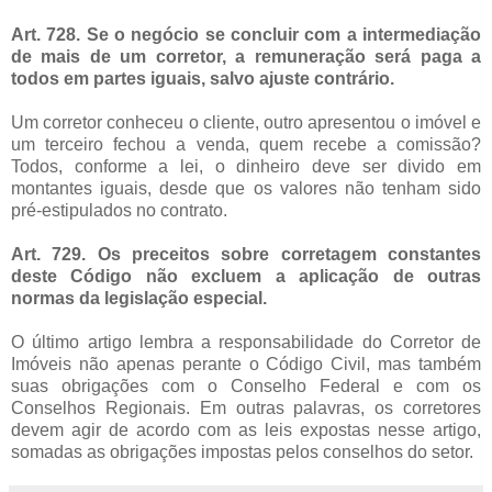
Art. 728
. Se o negócio se concluir com a intermediação
de mais de um corretor, a remuneração será paga a
todos em partes iguais, salvo ajuste contrário.
Um corretor conheceu o cliente, outro apresentou o imóvel e
um terceiro fechou a venda, quem recebe a comissão?
Todos, conforme a lei, o dinheiro deve ser divido em
montantes iguais, desde que os valores não tenham sido
pré-estipulados no contrato.
Art. 729
. Os preceitos sobre corretagem constantes
deste Código não excluem a aplicação de outras
normas da legislação especial.
O último artigo lembra a responsabilidade do Corretor de
Imóveis não apenas perante o Código Civil, mas também
suas obrigações com o Conselho Federal e com os
Conselhos Regionais. Em outras palavras, os corretores
devem agir de acordo com as leis expostas nesse artigo,
somadas as obrigações impostas pelos conselhos do setor.