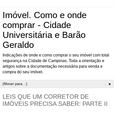
Imóvel. Como e onde
comprar - Cidade
Universitária e Barão
Geraldo
Indicações de onde e como comprar o seu imóvel com total
segurança na Cidade de Campinas. Toda a orientação e
artigos sobre a documentação necessária para venda e
compra do seu imóvel.
▼
LEIS QUE UM CORRETOR DE
IMÓVEIS PRECISA SABER: PARTE II