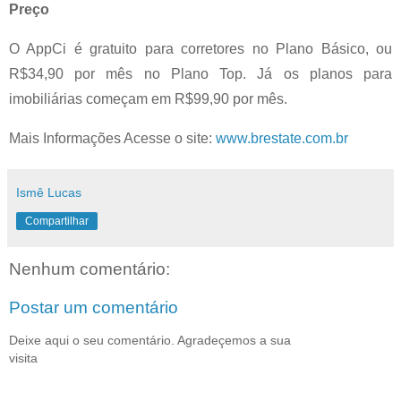
Preço
O AppCi é gratuito para corretores no Plano Básico, ou
R$34,90 por mês no Plano Top. Já os planos para
imobiliárias começam em R$99,90 por mês.
Mais Informações Acesse o site:
www.brestate.com.br
Ismê Lucas
Compartilhar
Nenhum comentário:
Postar um comentário
Deixe aqui o seu comentário. Agradeçemos a sua
visita