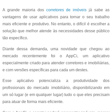
A grande maioria dos
corretores de imóveis
já sabe as
vantagens de usar aplicativos para tornar o seu trabalho
mais eficiente e produtivo. No entanto, o difícil é escolher a
solução que melhor atende às necessidades desse público
tão específico.
Diante dessa demanda, uma novidade que chegou ao
mercado recentemente foi o AppCi, um aplicativo
especialmente criado para atender corretores e imobiliárias,
e com versões específicas para cada um destes.
Esse aplicativo potencializa a produtividade dos
profissionais do mercado imobiliário, disponibilizando em
um só lugar (e em qualquer lugar) tudo o que eles precisam
para atuar de forma mais eficiente.