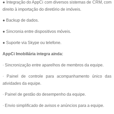
● Integração do AppCi com diversos sistemas de CRM, com
direito à importação do diretório de imóveis.
● Backup de dados.
● Sincronia entre dispositivos móveis.
● Suporte via Skype ou telefone.
AppCi Imobiliária integra ainda:
· Sincronização entre aparelhos de membros da equipe.
· Painel de controle para acompanhamento único das
atividades da equipe.
· Painel de gestão do desempenho da equipe.
· Envio simplificado de avisos e anúncios para a equipe.