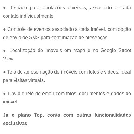
● Espaço para anotações diversas, associado a cada
contato individualmente.
● Controle de eventos associado a cada imóvel, com opção
de envio de SMS para confirmação de presenças.
● Localização de imóveis em mapa e no Google Street
View.
● Tela de apresentação de imóveis com fotos e vídeos, ideal
para visitas virtuais.
● Envio direto de email com fotos, documentos e dados do
imóvel.
Já o plano Top, conta com outras
funcionalidades
exclusivas: