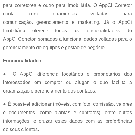
para corretores e outro para imobiliária. O AppCi Corretor
conta com ferramentas voltadas para
comunicação, gerenciamento e marketing. Já o AppCi
Imobiliária oferece todas as funcionalidades do
AppCi Corretor, somadas a funcionalidades voltadas para o
gerenciamento de equipes e gestão de negócio.
Funcionalidades
● O AppCi diferencia locatários e proprietários dos
interessados em comprar ou alugar, o que facilita a
organização e gerenciamento dos contatos.
● É possível adicionar imóveis, com foto, comissão, valores
e documentos (como plantas e contratos), entre outras
informações, e cruzar estes dados com as preferências
de seus clientes.