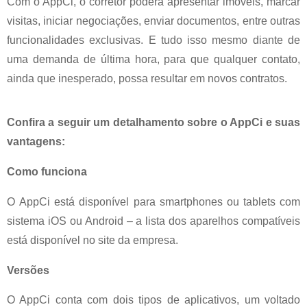
Com o AppCi, o corretor poderá apresentar imóveis, marcar
visitas, iniciar negociações, enviar documentos, entre outras
funcionalidades exclusivas. E tudo isso mesmo diante de
uma demanda de última hora, para que qualquer contato,
ainda que inesperado, possa resultar em novos contratos.
Confira a seguir um detalhamento sobre o AppCi e suas
vantagens:
Como funciona
O AppCi está disponível para smartphones ou tablets com
sistema iOS ou Android – a lista dos aparelhos compatíveis
está disponível no site da empresa.
Versões
O AppCi conta com dois tipos de aplicativos, um voltado