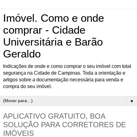
Imóvel. Como e onde
comprar - Cidade
Universitária e Barão
Geraldo
Indicações de onde e como comprar o seu imóvel com total
segurança na Cidade de Campinas. Toda a orientação e
artigos sobre a documentação necessária para venda e
compra do seu imóvel.
▼
APLICATIVO GRATUITO, BOA
SOLUÇÃO PARA CORRETORES DE
IMÓVEIS