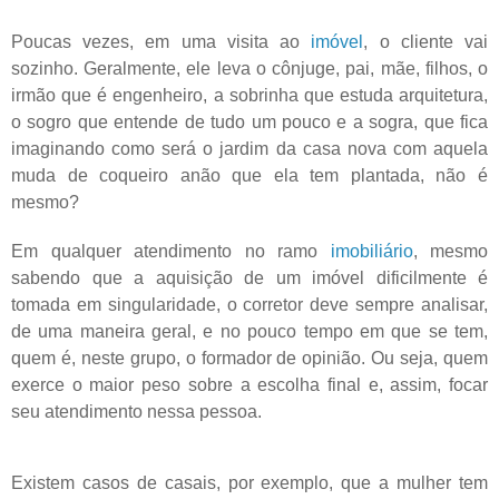
Poucas vezes, em uma visita ao
imóvel
, o cliente vai
sozinho. Geralmente, ele leva o cônjuge, pai, mãe, filhos, o
irmão que é engenheiro, a sobrinha que estuda arquitetura,
o sogro que entende de tudo um pouco e a sogra, que fica
imaginando como será o jardim da casa nova com aquela
muda de coqueiro anão que ela tem plantada, não é
mesmo?
Em qualquer atendimento no ramo
imobiliário
, mesmo
sabendo que a aquisição de um imóvel dificilmente é
tomada em singularidade, o corretor deve sempre analisar,
de uma maneira geral, e no pouco tempo em que se tem,
quem é, neste grupo, o formador de opinião. Ou seja, quem
exerce o maior peso sobre a escolha final e, assim, focar
seu atendimento nessa pessoa.
Existem casos de casais, por exemplo, que a mulher tem