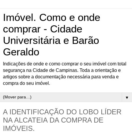
Imóvel. Como e onde
comprar - Cidade
Universitária e Barão
Geraldo
Indicações de onde e como comprar o seu imóvel com total
segurança na Cidade de Campinas. Toda a orientação e
artigos sobre a documentação necessária para venda e
compra do seu imóvel.
▼
A IDENTIFICAÇÃO DO LOBO LÍDER
NA ALCATEIA DA COMPRA DE
IMÓVEIS.