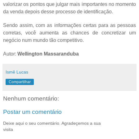
valorizar os pontos que julgar mais importantes no momento
da venda depois desse processo de identificação.
Sendo assim, com as informações certas para as pessoas
corretas, você aumenta as chances de concretizar um
negócio num mundo tão competitivo.
Autor:
Wellington Massaranduba
Ismê Lucas
Compartilhar
Nenhum comentário:
Postar um comentário
Deixe aqui o seu comentário. Agradeçemos a sua
visita