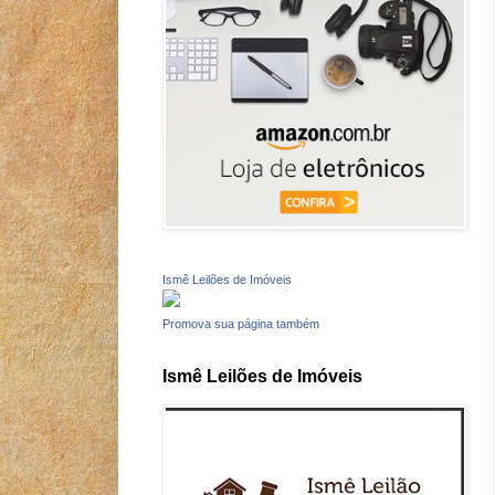
Ismê Leilões de Imóveis
Promova sua página também
Ismê Leilões de Imóveis