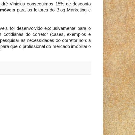
ndré Vinicius conseguimos 15% de desconto
Imóveis
para os leitores do Blog Marketing e
veis foi desenvolvido exclusivamente para o
s cotidianas do corretor (cases, exemplos e
 pesquisar as necessidades do corretor no dia
para que o profissional do mercado imobiliário