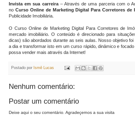
Invista em sua carreira
– Através de uma parceria com o A
no
Curso Online de Marketing Digital Para Corretores de 
Publicidade Imobiliária.
O Curso Online de Marketing Digital Para Corretores de Imó
mercado imobiliário. O conteúdo é direcionado para situaçõe
dicas) são abordados durante as seis aulas. Nosso objetivo foi
a dia e transformar isto em um curso rápido, dinâmico e focado 
possa vender mais através da Internet!
Postado por
Ismê Lucas
Nenhum comentário:
Postar um comentário
Deixe aqui o seu comentário. Agradeçemos a sua visita