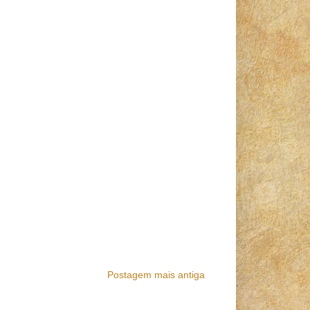
Postagem mais antiga