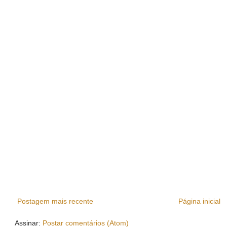
Postagem mais recente
Página inicial
Assinar:
Postar comentários (Atom)