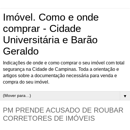
Imóvel. Como e onde
comprar - Cidade
Universitária e Barão
Geraldo
Indicações de onde e como comprar o seu imóvel com total
segurança na Cidade de Campinas. Toda a orientação e
artigos sobre a documentação necessária para venda e
compra do seu imóvel.
▼
PM PRENDE ACUSADO DE ROUBAR
CORRETORES DE IMÓVEIS